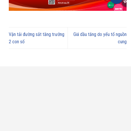
Vận tải đường sắt tăng trưởng
Giá dầu tăng do yếu tố nguồn
2 con số
cung