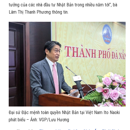
tưởng của các nhà đầu tư Nhật Bản trong nhiều năm tới”, bà
Lâm Thị Thanh Phương thông tin.
Đại sứ Đặc mệnh toàn quyền Nhật Bản tại Việt Nam Ito Naoki
phát biểu – Ảnh: VGP/Lưu Hương