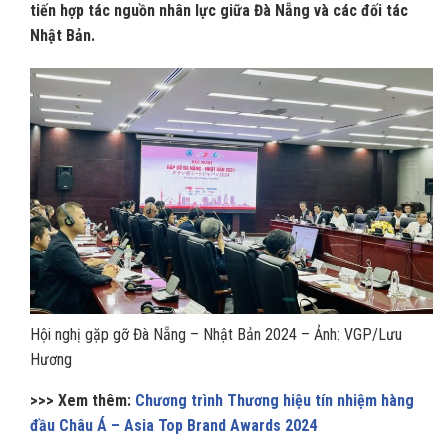
tiến hợp tác nguồn nhân lực giữa Đà Nẵng và các đối tác
Nhật Bản.
Hội nghị gặp gỡ Đà Nẵng – Nhật Bản 2024 – Ảnh: VGP/Lưu
Hương
>>> Xem thêm:
Chương trình Thương hiệu tín nhiệm hàng
đầu Châu Á – Asia Top Brand Awards 2024