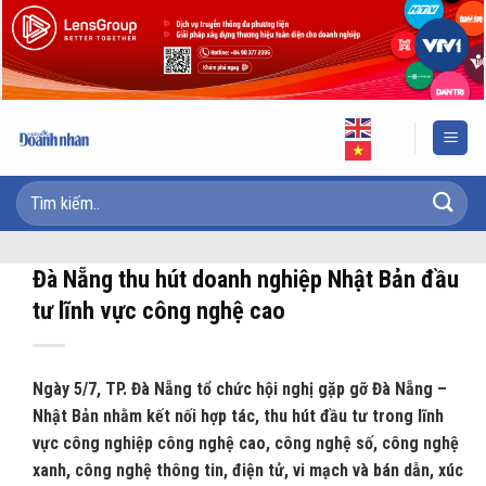
Skip
to
content
Đà Nẵng thu hút doanh nghiệp Nhật Bản đầu
tư lĩnh vực công nghệ cao
Ngày 5/7, TP. Đà Nẵng tổ chức hội nghị gặp gỡ Đà Nẵng –
Nhật Bản nhằm kết nối hợp tác, thu hút đầu tư trong lĩnh
vực công nghiệp công nghệ cao, công nghệ số, công nghệ
xanh, công nghệ thông tin, điện tử, vi mạch và bán dẫn, xúc