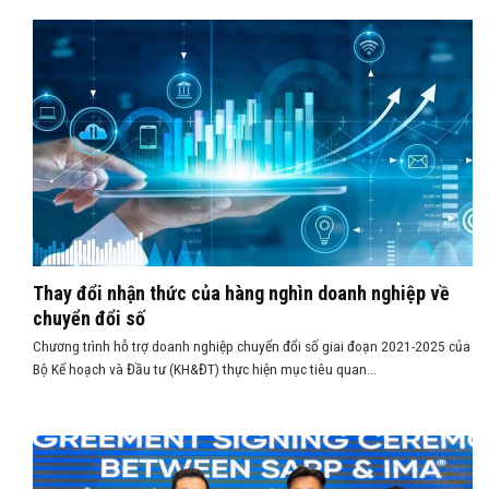
Thay đổi nhận thức của hàng nghìn doanh nghiệp về
chuyển đổi số
Chương trình hỗ trợ doanh nghiệp chuyển đổi số giai đoạn 2021-2025 của
Bộ Kế hoạch và Đầu tư (KH&ĐT) thực hiện mục tiêu quan...