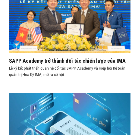
SAPP Academy trở thành đối tác chiến lược của IMA
Lễ ký kết phát triển quan hệ đối tác SAPP Academy và Hiệp hội Kế toán
quản trị Hoa Kỳ IMA, mở ra cơ hội...