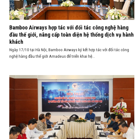
Bamboo Airways hợp tác với đối tác công nghệ hàng
đầu thế giới, nâng cấp toàn diện hệ thống dịch vụ hành
khách
Ngày 17/10 tại Hà Nội, Bamboo Airways ký kết hợp tác với đối tác công
nghệ hàng đầu thế giới Amadeus để triển khai hệ...