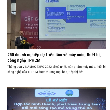
250 doanh nghiệp dự triển lãm về máy móc, thiết bị,
công nghệ TPHCM
Thông qua VINAMAC EXPO 2022 sẽ có nhiều sản phẩm máy móc, thiết bị,
công nghệ của TPHCM được thương mại hóa, tiếp thị đến...