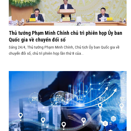
Thủ tướng Phạm Minh Chính chủ trì phiên họp Ủy ban
Quốc gia về chuyển đổi số
Sáng 24/4, Thủ tướng Phạm Minh Chính, Chủ tịch Ủy ban Quốc gia về
chuyển đổi số, chủ trì phiên họp lần thứ 8 của...