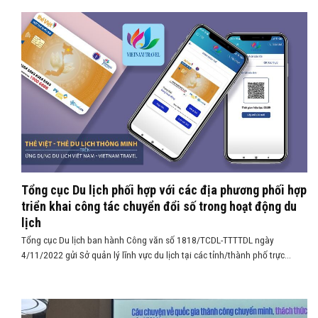
Tổng cục Du lịch phối hợp với các địa phương phối hợp
triển khai công tác chuyển đổi số trong hoạt động du
lịch
Tổng cục Du lịch ban hành Công văn số 1818/TCDL-TTTTDL ngày
4/11/2022 gửi Sở quản lý lĩnh vực du lịch tại các tỉnh/thành phố trực...