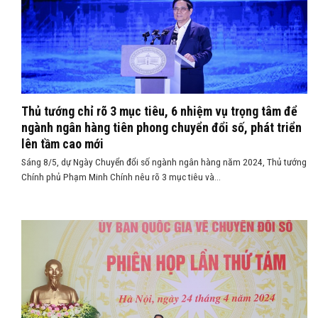
Thủ tướng chỉ rõ 3 mục tiêu, 6 nhiệm vụ trọng tâm để
ngành ngân hàng tiên phong chuyển đổi số, phát triển
lên tầm cao mới
Sáng 8/5, dự Ngày Chuyển đổi số ngành ngân hàng năm 2024, Thủ tướng
Chính phủ Phạm Minh Chính nêu rõ 3 mục tiêu và...