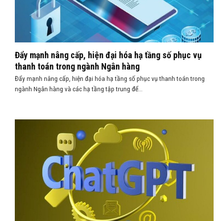
Đẩy mạnh nâng cấp, hiện đại hóa hạ tầng số phục vụ
thanh toán trong ngành Ngân hàng
Đẩy mạnh nâng cấp, hiện đại hóa hạ tầng số phục vụ thanh toán trong
ngành Ngân hàng và các hạ tầng tập trung để...