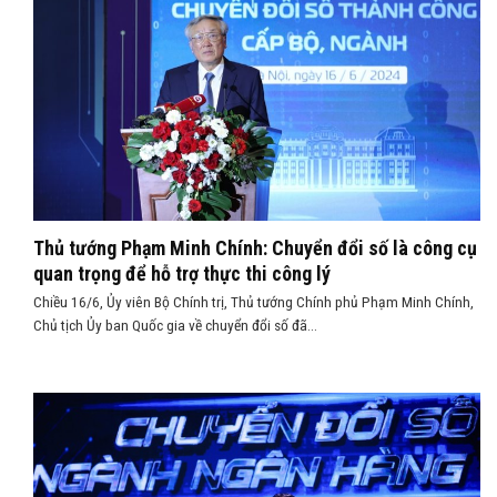
Thủ tướng Phạm Minh Chính: Chuyển đổi số là công cụ
quan trọng để hỗ trợ thực thi công lý
Chiều 16/6, Ủy viên Bộ Chính trị, Thủ tướng Chính phủ Phạm Minh Chính,
Chủ tịch Ủy ban Quốc gia về chuyển đổi số đã...