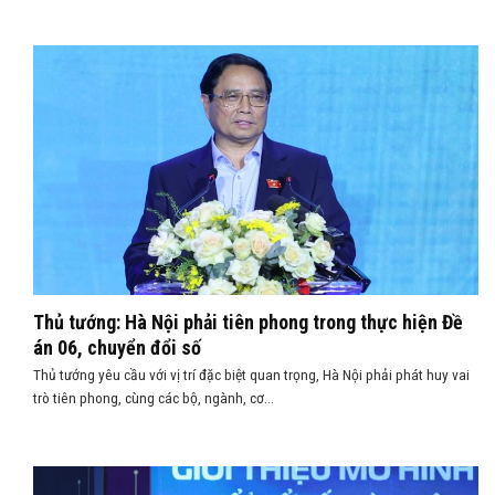
Thủ tướng: Hà Nội phải tiên phong trong thực hiện Đề
án 06, chuyển đổi số
Thủ tướng yêu cầu với vị trí đặc biệt quan trọng, Hà Nội phải phát huy vai
trò tiên phong, cùng các bộ, ngành, cơ...