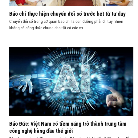
Báo chí thực hiện chuyển đổi số trước hết từ tư duy
Chuyển đổi số trong cơ quan báo chí là con đường phải đi, tuy nhiên
không có công thức chung cho tất cả các cơ...
Báo Đức: Việt Nam có tiềm năng trở thành trung tâm
công nghệ hàng đầu thế giới