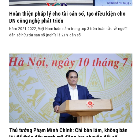
Hoàn thiện pháp lý cho tài sản số, tạo điều kiện cho
DN công nghệ phát triển
Năm 2021-2022, Việt Nam luôn nằm trong top 3 trên toàn cầu về người
dân sở hữu tài sản số (nghĩa là 21% dân số...
Thủ tướng Phạm Minh Chính: Chỉ bàn làm, không bàn