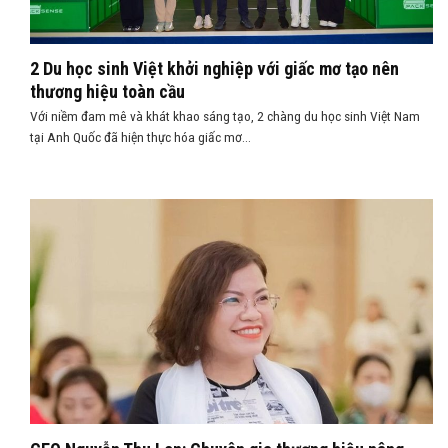
2 Du học sinh Việt khởi nghiệp với giấc mơ tạo nên
thương hiệu toàn cầu
Với niềm đam mê và khát khao sáng tạo, 2 chàng du học sinh Việt Nam
tại Anh Quốc đã hiện thực hóa giấc mơ...