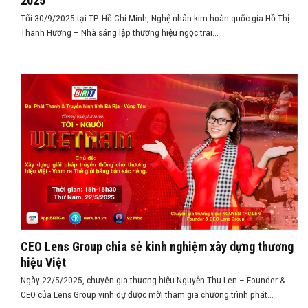
2025”
Tối 30/9/2025 tại TP. Hồ Chí Minh, Nghệ nhân kim hoàn quốc gia Hồ Thị
Thanh Hương – Nhà sáng lập thương hiệu ngọc trai...
CEO Lens Group chia sẻ kinh nghiệm xây dựng thương
hiệu Việt
Ngày 22/5/2025, chuyên gia thương hiệu Nguyễn Thu Len – Founder &
CEO của Lens Group vinh dự được mời tham gia chương trình phát...