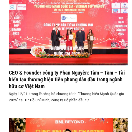
CEO & Founder công ty Phan Nguyễn: Tâm – Tầm – Tài
kiến tạo thương hiệu tiên phong dẫn đầu trong ngành
hữu cơ Việt Nam
Ngày 12/01, trong lễ công bố chương trình “Thương hiệu Mạnh Quốc gia
2025” tại TP. Hồ Chí Minh, công ty Cổ phần đầu tư...