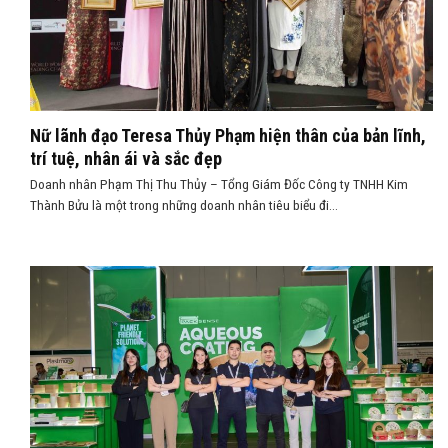
Nữ lãnh đạo Teresa Thủy Phạm hiện thân của bản lĩnh,
trí tuệ, nhân ái và sắc đẹp
Doanh nhân Phạm Thị Thu Thủy – Tổng Giám Đốc Công ty TNHH Kim
Thành Bửu là một trong những doanh nhân tiêu biểu đi...