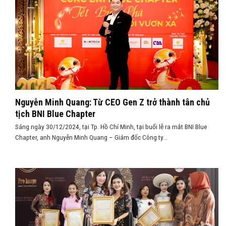
Nguyễn Minh Quang: Từ CEO Gen Z trở thành tân chủ
tịch BNI Blue Chapter
Sáng ngày 30/12/2024, tại Tp. Hồ Chí Minh, tại buổi lễ ra mắt BNI Blue
Chapter, anh Nguyễn Minh Quang – Giám đốc Công ty...