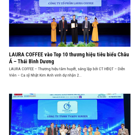
LAURA COFFEE vào Top 10 thương hiệu tiêu biểu Châu
Á – Thái Bình Dương
LAURA COFFEE – Thương hiệu tâm huyết, sáng lập bởi CT HĐQT – Diễn
Viên – Ca sỹ Nhật Kim Anh vinh dự nhận 2...