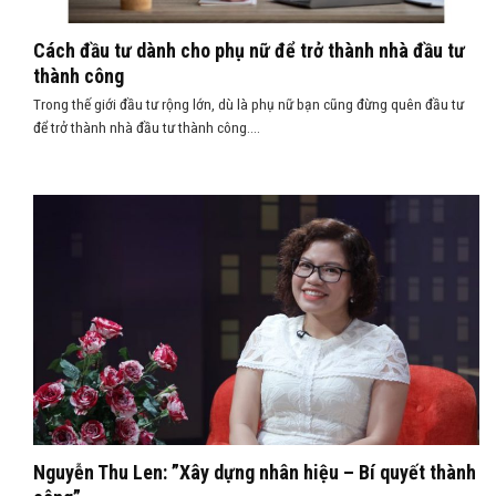
Cách đầu tư dành cho phụ nữ để trở thành nhà đầu tư
thành công
Trong thế giới đầu tư rộng lớn, dù là phụ nữ bạn cũng đừng quên đầu tư
để trở thành nhà đầu tư thành công....
Nguyễn Thu Len: ”Xây dựng nhân hiệu – Bí quyết thành