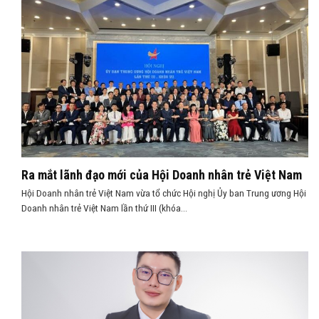
Ra mắt lãnh đạo mới của Hội Doanh nhân trẻ Việt Nam
Hội Doanh nhân trẻ Việt Nam vừa tổ chức Hội nghị Ủy ban Trung ương Hội
Doanh nhân trẻ Việt Nam lần thứ III (khóa...