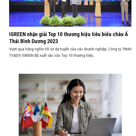
IGREEN nhận giải Top 10 thương hiệu tiêu biểu châu Á
Thái Bình Dương 2023
Vượt qua hàng nghìn hồ sơ dự tuyển của các doanh nghiệp, Công ty TNHH
TV&DV IGREEN đã xuất sắc vào Top 10 thương hiệu...