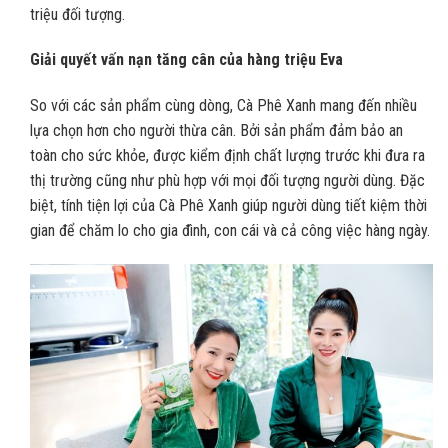
triệu đối tượng.
Giải quyết vấn nạn tăng cân của hàng triệu Eva
So với các sản phẩm cùng dòng, Cà Phê Xanh mang đến nhiều
lựa chọn hơn cho người thừa cân. Bởi sản phẩm đảm bảo an
toàn cho sức khỏe, được kiểm định chất lượng trước khi đưa ra
thị trường cũng như phù hợp với mọi đối tượng người dùng. Đặc
biệt, tính tiện lợi của Cà Phê Xanh giúp người dùng tiết kiệm thời
gian để chăm lo cho gia đình, con cái và cả công việc hàng ngày.