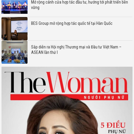
Mở rộng cánh cửa hợp tác đầu tư, hướng tới phát triển bền
vững
BES Group mở rộng hợp tác quốc tế tại Hàn Quốc
Sắp diễn ra Hội nghị Thương mại và Đầu tư Việt Nam –
ASEAN lần thứ I