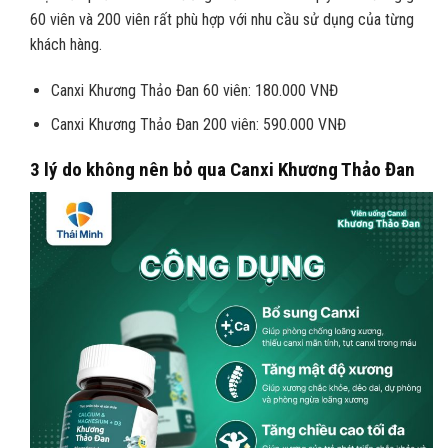
60 viên và 200 viên rất phù hợp với nhu cầu sử dụng của từng
khách hàng.
Canxi Khương Thảo Đan 60 viên: 180.000 VNĐ
Canxi Khương Thảo Đan 200 viên: 590.000 VNĐ
3 lý do không nên bỏ qua Canxi Khương Thảo Đan