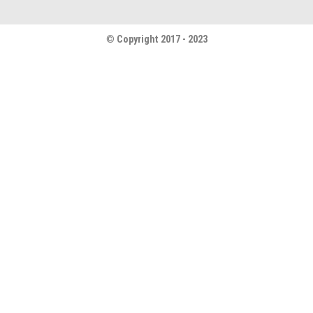
©
Copyright 2017 - 2023