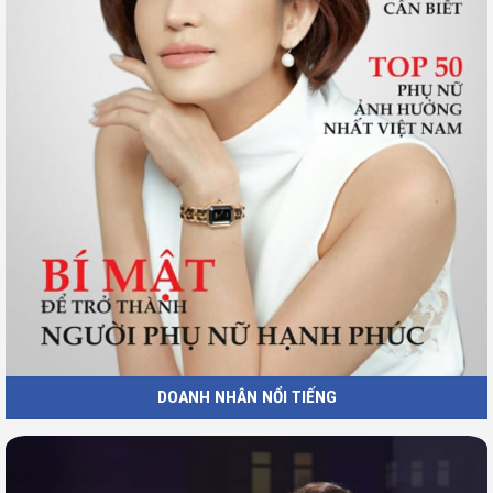
DOANH NHÂN NỔI TIẾNG