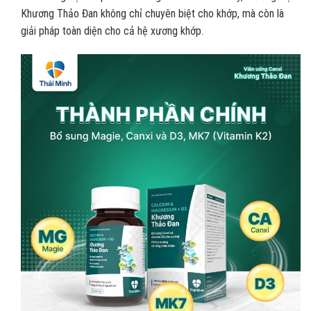
Khương Thảo Đan không chỉ chuyên biệt cho khớp, mà còn là
giải pháp toàn diện cho cả hệ xương khớp.