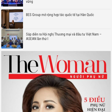
vững
BES Group mở rộng hợp tác quốc tế tại Hàn Quốc
Sắp diễn ra Hội nghị Thương mại và Đầu tư Việt Nam –
ASEAN lần thứ I