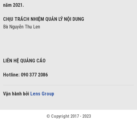
năm 2021.
CHỊU TRÁCH NHIỆM QUẢN LÝ NỘI DUNG
Bà Nguyễn Thu Len
LIÊN HỆ QUẢNG CÁO
Hotline: 090 377 2086
Vận hành bởi
Lens Group
©
Copyright 2017 - 2023