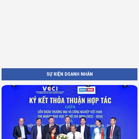
SỰ KIỆN DOANH NHÂN