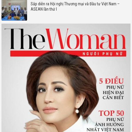
Sắp diễn ra Hội nghị Thương mại và Đầu tư Việt Nam –
ASEAN lần thứ I