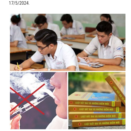
17/5/2024.