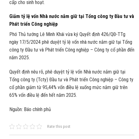
cấp cho sinh hoạt.
Giảm tỷ lệ vốn Nhà nước nắm giữ tại Tổng công ty Đầu tư và
Phát triển Công nghiệp
Phó Thủ tướng Lê Minh Khái vừa ký Quyết định 426/QĐ-TTg
ngày 17/5/2024 phê duyệt tỷ lệ vốn nhà nước nắm giữ tại Tổng
công ty Đầu tư và Phát triển Công nghiệp – Công ty cổ phần đến
năm 2025.
Quyết định nêu rõ, phê duyệt tỷ lệ vốn Nhà nước nắm giữ tại
Tổng công ty (Tcty) Đầu tư và Phát triển Công nghiệp – Công ty
cổ phần giảm từ 95,44% vốn điều lệ xuống mức nắm giữ trên
65% vốn điều lệ đến hết năm 2025.
Nguồn: Báo chính phủ
Rate this post