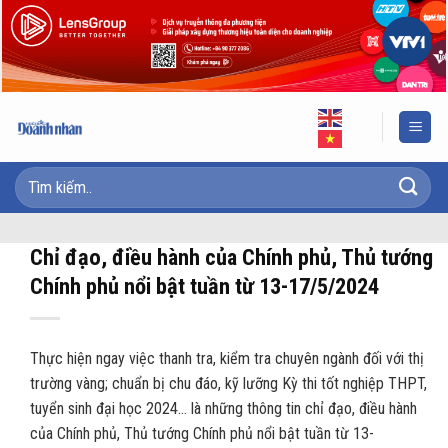
Skip
to
content
Chỉ đạo, điều hành của Chính phủ, Thủ tướng
Chính phủ nổi bật tuần từ 13-17/5/2024
Thực hiện ngay việc thanh tra, kiểm tra chuyên ngành đối với thị
trường vàng; chuẩn bị chu đáo, kỹ lưỡng Kỳ thi tốt nghiệp THPT,
tuyển sinh đại học 2024… là những thông tin chỉ đạo, điều hành
của Chính phủ, Thủ tướng Chính phủ nổi bật tuần từ 13-