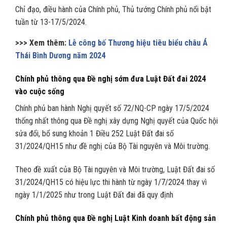
Chỉ đạo, điều hành của Chính phủ, Thủ tướng Chính phủ nổi bật
tuần từ 13-17/5/2024.
>>> Xem thêm:
Lễ công bố Thương hiệu tiêu biểu châu Á
Thái Bình Dương năm 2024
Chính phủ thông qua Đề nghị sớm đưa Luật Đất đai 2024
vào cuộc sống
Chính phủ ban hành Nghị quyết số 72/NQ-CP ngày 17/5/2024
thống nhất thông qua Đề nghị xây dựng Nghị quyết của Quốc hội
sửa đổi, bổ sung khoản 1 Điều 252 Luật Đất đai số
31/2024/QH15 như đề nghị của Bộ Tài nguyên và Môi trường.
Theo đề xuất của Bộ Tài nguyên và Môi trường, Luật Đất đai số
31/2024/QH15 có hiệu lực thi hành từ ngày 1/7/2024 thay vì
ngày 1/1/2025 như trong Luật Đất đai đã quy định
Chính phủ thông qua Đề nghị Luật Kinh doanh bất động sản