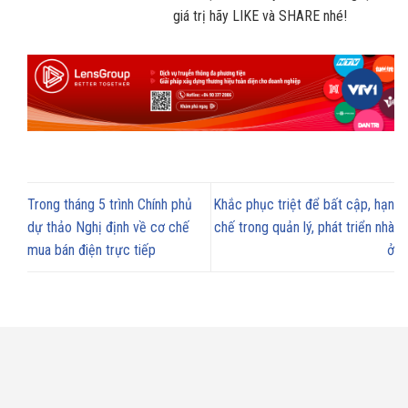
giá trị hãy LIKE và SHARE nhé!
Trong tháng 5 trình Chính phủ
Khắc phục triệt để bất cập, hạn
dự thảo Nghị định về cơ chế
chế trong quản lý, phát triển nhà
mua bán điện trực tiếp
ở