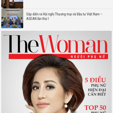
Sắp diễn ra Hội nghị Thương mại và Đầu tư Việt Nam –
ASEAN lần thứ I