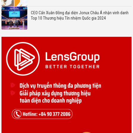
CEO Cấn Xuân Đồng đại diện Jonux Châu Á nhận vinh danh
Top 10 Thương hiệu Tín nhiệm Quốc gia 2024