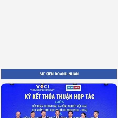
SỰ KIỆN DOANH NHÂN