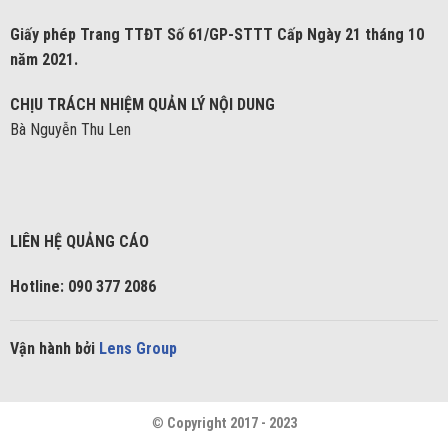
Giấy phép Trang TTĐT Số 61/GP-STTT Cấp Ngày 21 tháng 10
năm 2021.
CHỊU TRÁCH NHIỆM QUẢN LÝ NỘI DUNG
Bà Nguyễn Thu Len
LIÊN HỆ QUẢNG CÁO
Hotline: 090 377 2086
Vận hành bởi
Lens Group
©
Copyright 2017 - 2023