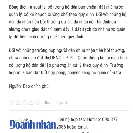
Đồng thời, rà soát lại số lượng hộ dân bao chiếm đất nhà nước
quản lý, có kế hoạch cưỡng chế theo quy định. Đối với những hộ
dân đã nhận tiền bồi thường dự án, đã nhận nền tái định cư
nhưng chưa giao đất thì xem đây là đất sạch do nhà nước quản
lý, để tiến hành cưỡng chế theo quy định.
Đối với những trường hợp người dân chưa nhận tiền bồi thường,
chưa chịu giao đất thì UBND TP. Phú Quốc thống kê lại diện tích,
số lượng hộ dân để lập phương án xử lý theo quy định. Trường
hợp mua bán đất bất hợp pháp, chuyển sang cơ quan điều tra…
Nguồn: Báo chính phủ
Rate this post
Liên hệ hợp tác: Hotline: 090 377
2086 hoặc Email: