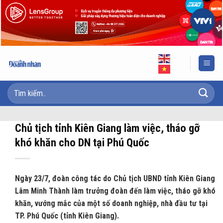
Skip
to
content
Chủ tịch tỉnh Kiên Giang làm việc, tháo gỡ
khó khăn cho DN tại Phú Quốc
Ngày 23/7, đoàn công tác do Chủ tịch UBND tỉnh Kiên Giang
Lâm Minh Thành làm trưởng đoàn đến làm việc, tháo gỡ khó
khăn, vướng mắc của một số doanh nghiệp, nhà đầu tư tại
TP. Phú Quốc (tỉnh Kiên Giang).