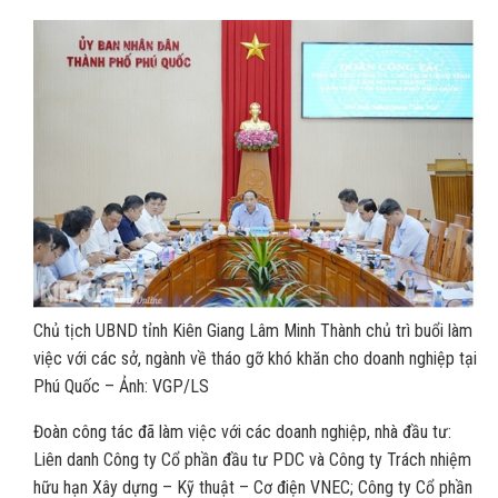
Chủ tịch UBND tỉnh Kiên Giang Lâm Minh Thành chủ trì buổi làm
việc với các sở, ngành về tháo gỡ khó khăn cho doanh nghiệp tại
Phú Quốc – Ảnh: VGP/LS
Đoàn công tác đã làm việc với các doanh nghiệp, nhà đầu tư:
Liên danh Công ty Cổ phần đầu tư PDC và Công ty Trách nhiệm
hữu hạn Xây dựng – Kỹ thuật – Cơ điện VNEC; Công ty Cổ phần