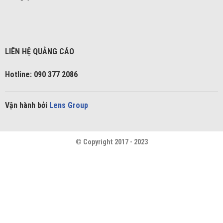
LIÊN HỆ QUẢNG CÁO
Hotline: 090 377 2086
Vận hành bởi
Lens Group
©
Copyright 2017 - 2023