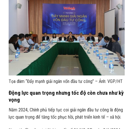
Tọa đàm “Đẩy mạnh giải ngân vốn đầu tư công” – Ảnh: VGP/HT
Động lực quan trọng nhưng tốc độ còn chưa như kỳ
vọng
Năm 2024, Chính phủ tiếp tục coi giải ngân đầu tư công là động
lực quan trọng để tăng tốc phục hồi, phát triển kinh tế – xã hội.