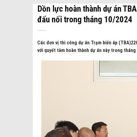
Dồn lực hoàn thành dự án TBA
đấu nối trong tháng 10/2024
Các đơn vị thi công dự án Trạm biến áp (TBA)22
với quyết tâm hoàn thành dự án này trong tháng