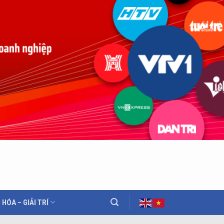
 HÓA – GIẢI TRÍ