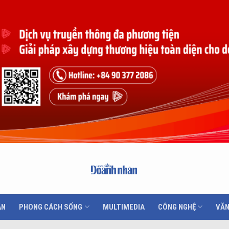
ÂN
PHONG CÁCH SỐNG
MULTIMEDIA
CÔNG NGHỆ
VĂN