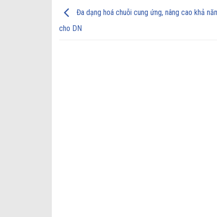
Đa dạng hoá chuỗi cung ứng, nâng cao khả năn
cho DN