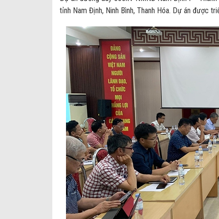
tỉnh Nam Định, Ninh Bình, Thanh Hóa. Dự án được tri