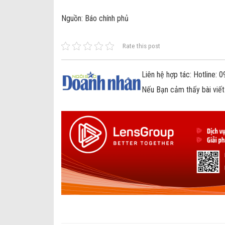
Nguồn: Báo chính phủ
Rate this post
Liên hệ hợp tác: Hotline:
Nếu Bạn cảm thấy bài viết