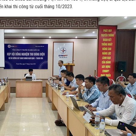
ển khai thi công từ cuối tháng 10/2023.