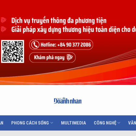
ÂN
PHONG CÁCH SỐNG
MULTIMEDIA
CÔNG NGHỆ
VĂN