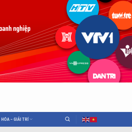
 HÓA – GIẢI TRÍ