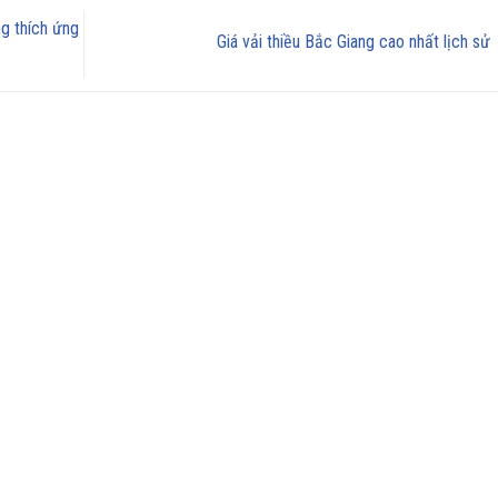
g thích ứng
Giá vải thiều Bắc Giang cao nhất lịch sử