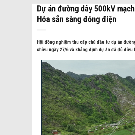
Dự án đường dây 500kV mạch
Hóa sẵn sàng đóng điện
Hội đồng nghiệm thu cấp chủ đầu tư dự án đườ
chiều ngày 27/6 và khẳng định dự án đã đủ điều 