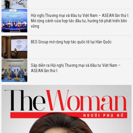
Hội nghị Thương mại và Đầu tư Việt Nam – ASEAN lần thứ I:
Mở rộng cánh cửa hợp tác đầu tư, hướng tới phát triển bền
vững
BES Group mở rộng hợp tác quốc tế tại Hàn Quốc
Sắp diễn ra Hội nghị Thương mại và Đầu tư Việt Nam –
ASEAN lần thứ I