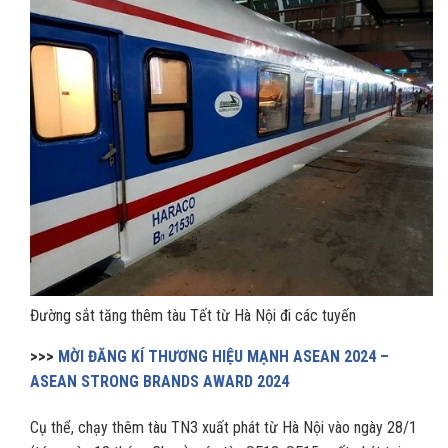
Đường sắt tăng thêm tàu Tết từ Hà Nội đi các tuyến
>>>
MỜI ĐĂNG KÍ THƯƠNG HIỆU MẠNH ASEAN 2024 –
ASEAN STRONG BRANDS AWARD 2024
Cụ thể, chạy thêm tàu TN3 xuất phát từ Hà Nội vào ngày 28/1