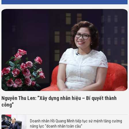
Nguyễn Thu Len: ”Xây dựng nhân hiệu – Bí quyết thành
công”
Doanh nhân Hồ Quang Minh tiếp tục sứ mệnh tăng cường
năng lực “doanh nhân toàn cầu”