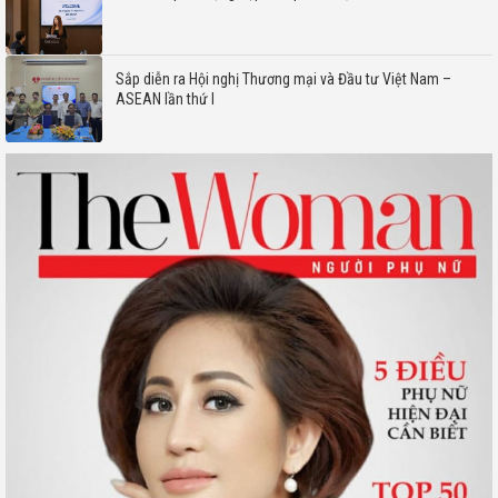
Sắp diễn ra Hội nghị Thương mại và Đầu tư Việt Nam –
ASEAN lần thứ I