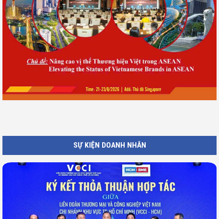
SỰ KIỆN DOANH NHÂN