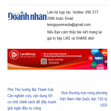
Liên hệ hợp tác: Hotline: 090 377
2086 hoặc Email:
lennguyenmedia@gmail.com.
Nếu Bạn cảm thấy bài viết mang lại
giá trị hãy LIKE và SHARE nhé!
Phó Thủ tướng Bùi Thanh Sơn:
Đưa thương mại song phương
Cần nghiên cứu, vận dụng tốt
Việt Nam-Hàn Quốc đạt 150 tỷ
cơ chế chính sách để đẩy mạnh
USD
giải ngân đầu tư công