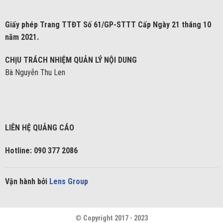
Giấy phép Trang TTĐT Số 61/GP-STTT Cấp Ngày 21 tháng 10
năm 2021.
CHỊU TRÁCH NHIỆM QUẢN LÝ NỘI DUNG
Bà Nguyễn Thu Len
LIÊN HỆ QUẢNG CÁO
Hotline: 090 377 2086
Vận hành bởi
Lens Group
©
Copyright 2017 - 2023