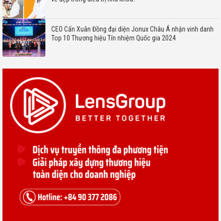
CEO Cấn Xuân Đồng đại diện Jonux Châu Á nhận vinh danh
Top 10 Thương hiệu Tín nhiệm Quốc gia 2024