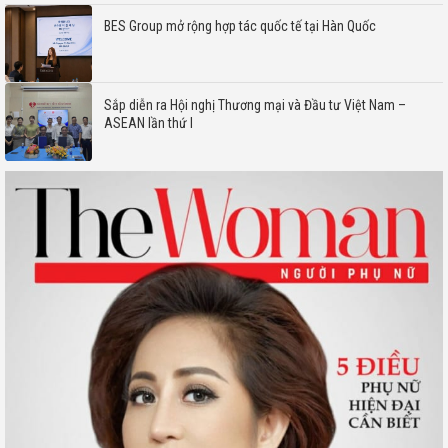
BES Group mở rộng hợp tác quốc tế tại Hàn Quốc
Sắp diễn ra Hội nghị Thương mại và Đầu tư Việt Nam –
ASEAN lần thứ I