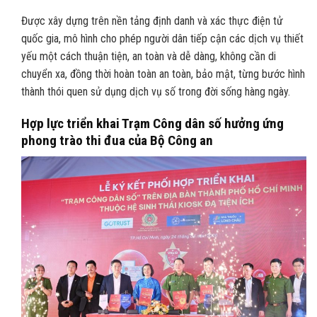
Được xây dựng trên nền tảng định danh và xác thực điện tử
quốc gia, mô hình cho phép người dân tiếp cận các dịch vụ thiết
yếu một cách thuận tiện, an toàn và dễ dàng, không cần di
chuyển xa, đồng thời hoàn toàn an toàn, bảo mật, từng bước hình
thành thói quen sử dụng dịch vụ số trong đời sống hàng ngày.
Hợp lực triển khai Trạm Công dân số hưởng ứng
phong trào thi đua của Bộ Công an