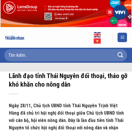
Skip
to
content
Lãnh đạo tỉnh Thái Nguyên đối thoại, tháo gỡ
khó khăn cho nông dân
Ngày 28/11, Chủ tịch UBND tỉnh Thái Nguyên Trịnh Việt
Hùng đã chủ trì hội nghị đối thoại giữa Chủ tịch UBND tỉnh
với cán bộ, hội viên nông dân. Đây là lần đầu tiên tỉnh Thái
Nguyên tổ chức hội nghị đối thoại với nông dân và nhận