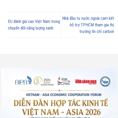
Nhà đầu tư nước ngoài cam kết
EU đánh giá cao Việt Nam trong
hỗ trợ TPHCM tham gia thị
chuyển đổi năng lượng xanh
trường tín chỉ carbon