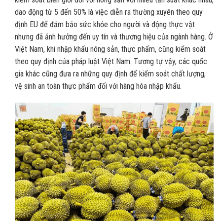
dao động từ 5 đến 50% là việc diễn ra thường xuyên theo quy
định EU để đảm bảo sức khỏe cho người và động thực vật
nhưng đã ảnh hưởng đến uy tín và thương hiệu của ngành hàng. Ở
Việt Nam, khi nhập khẩu nông sản, thực phẩm, cũng kiểm soát
theo quy định của pháp luật Việt Nam. Tương tự vậy, các quốc
gia khác cũng đưa ra những quy định để kiểm soát chất lượng,
vệ sinh an toàn thực phẩm đối với hàng hóa nhập khẩu.