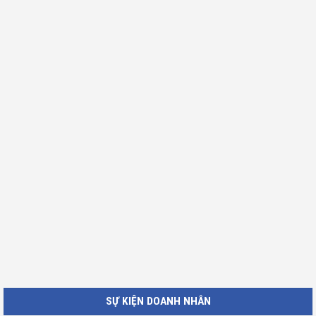
SỰ KIỆN DOANH NHÂN