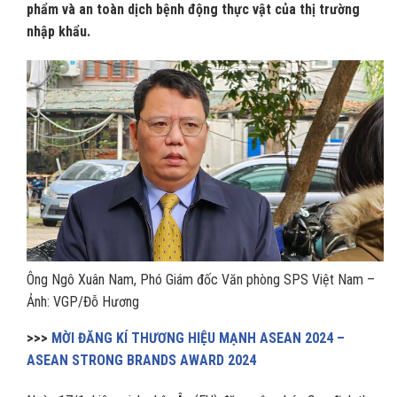
phẩm và an toàn dịch bệnh động thực vật của thị trường
nhập khẩu.
Ông Ngô Xuân Nam, Phó Giám đốc Văn phòng SPS Việt Nam –
Ảnh: VGP/Đỗ Hương
>>>
MỜI ĐĂNG KÍ THƯƠNG HIỆU MẠNH ASEAN 2024 –
ASEAN STRONG BRANDS AWARD 2024