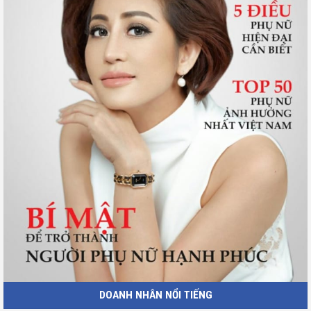
DOANH NHÂN NỔI TIẾNG