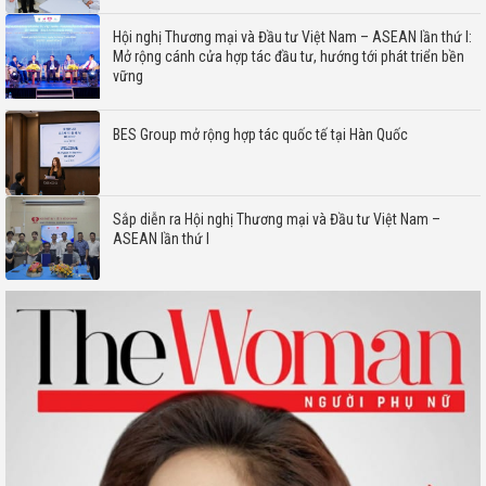
Hội nghị Thương mại và Đầu tư Việt Nam – ASEAN lần thứ I:
Mở rộng cánh cửa hợp tác đầu tư, hướng tới phát triển bền
vững
BES Group mở rộng hợp tác quốc tế tại Hàn Quốc
Sắp diễn ra Hội nghị Thương mại và Đầu tư Việt Nam –
ASEAN lần thứ I