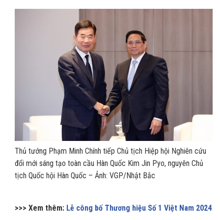
Thủ tướng Phạm Minh Chính tiếp Chủ tịch Hiệp hội Nghiên cứu
đổi mới sáng tạo toàn cầu Hàn Quốc Kim Jin Pyo, nguyên Chủ
tịch Quốc hội Hàn Quốc – Ảnh: VGP/Nhật Bắc
>>> Xem thêm:
Lễ công bố Thương hiệu Số 1 Việt Nam 2024