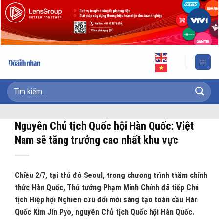
Skip
to
content
Nguyên Chủ tịch Quốc hội Hàn Quốc: Việt
Nam sẽ tăng trưởng cao nhất khu vực
Chiều 2/7, tại thủ đô Seoul, trong chương trình thăm chính
thức Hàn Quốc, Thủ tướng Phạm Minh Chính đã tiếp Chủ
tịch Hiệp hội Nghiên cứu đổi mới sáng tạo toàn cầu Hàn
Quốc Kim Jin Pyo, nguyên Chủ tịch Quốc hội Hàn Quốc.