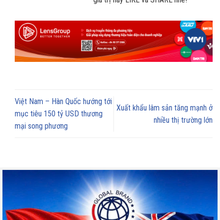
Việt Nam – Hàn Quốc hướng tới
Xuất khẩu lâm sản tăng mạnh ở
mục tiêu 150 tỷ USD thương
nhiều thị trường lớn
mại song phương