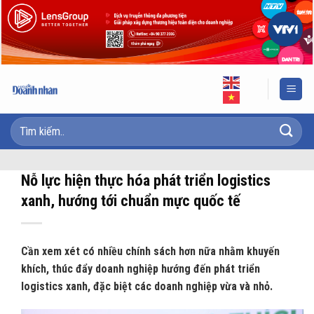
Skip
to
content
Nỗ lực hiện thực hóa phát triển logistics
xanh, hướng tới chuẩn mực quốc tế
Cần xem xét có nhiều chính sách hơn nữa nhằm khuyến
khích, thúc đẩy doanh nghiệp hướng đến phát triển
logistics xanh, đặc biệt các doanh nghiệp vừa và nhỏ.