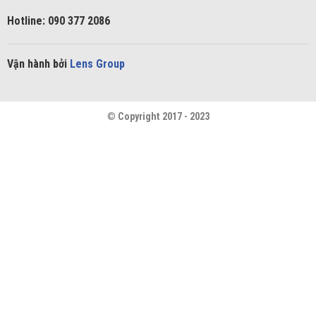
Hotline: 090 377 2086
Vận hành bởi
Lens Group
©
Copyright 2017 - 2023