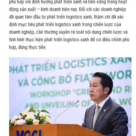
phù hợp với định hướng phát triển xanh và bền vững trong hoạt
động sản xuất – kinh doanh hiện nay. Đối với các doanh nghiệp
đã quan tâm đầu tư phát triển logistics xanh, thậm chí đã xác
định mục tiêu phát triển logistics xanh trong chiến lược của
doanh nghiệp, cần thường xuyên rà soát nội dung chiến lược và
tình hình thực hiện phát triển logistics xanh để có điều chỉnh phù
hợp, đúng thực tiễn.