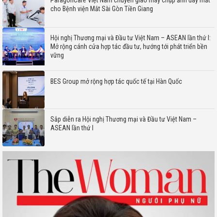
cho Bệnh viện Mắt Sài Gòn Tiền Giang
Hội nghị Thương mại và Đầu tư Việt Nam – ASEAN lần thứ I:
Mở rộng cánh cửa hợp tác đầu tư, hướng tới phát triển bền
vững
BES Group mở rộng hợp tác quốc tế tại Hàn Quốc
Sắp diễn ra Hội nghị Thương mại và Đầu tư Việt Nam –
ASEAN lần thứ I