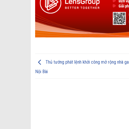
Thủ tướng phát lệnh khởi công mở rộng nhà ga
Nội Bài