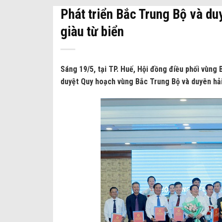
Phát triển Bắc Trung Bộ và du
giàu từ biển
Sáng 19/5, tại TP. Huế, Hội đồng điều phối vùng
duyệt Quy hoạch vùng Bắc Trung Bộ và duyên hải