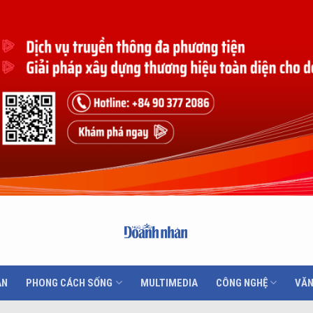
ÂN
PHONG CÁCH SỐNG
MULTIMEDIA
CÔNG NGHỆ
VĂN