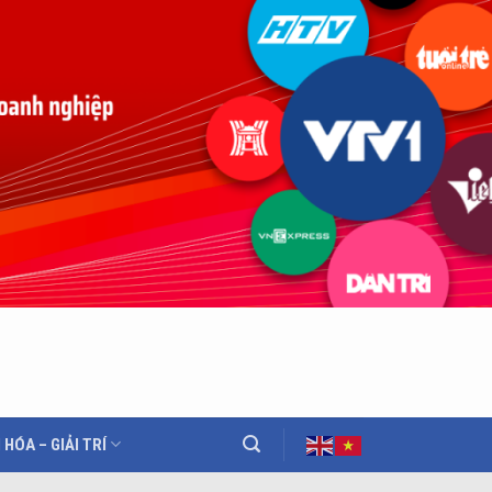
 HÓA – GIẢI TRÍ