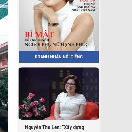
DOANH NHÂN NỔI TIẾNG
Nguyễn Thu Len: ”Xây dựng