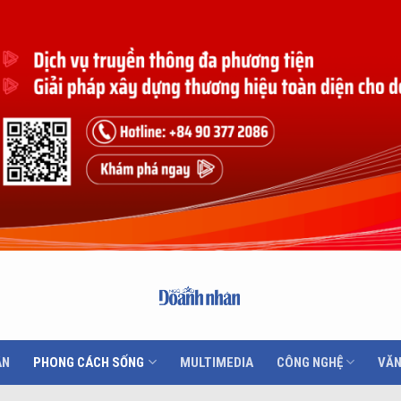
ÂN
PHONG CÁCH SỐNG
MULTIMEDIA
CÔNG NGHỆ
VĂN