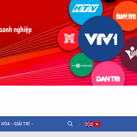
 HÓA – GIẢI TRÍ