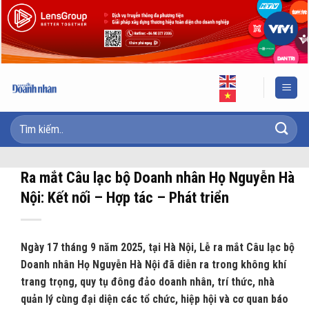
Skip
to
content
Ra mắt Câu lạc bộ Doanh nhân Họ Nguyễn Hà
Nội: Kết nối – Hợp tác – Phát triển
Ngày 17 tháng 9 năm 2025, tại Hà Nội, Lễ ra mắt Câu lạc bộ
Doanh nhân Họ Nguyễn Hà Nội đã diễn ra trong không khí
trang trọng, quy tụ đông đảo doanh nhân, trí thức, nhà
quản lý cùng đại diện các tổ chức, hiệp hội và cơ quan báo