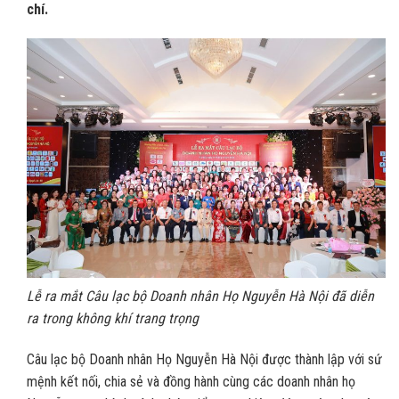
chí.
Lễ ra mắt Câu lạc bộ Doanh nhân Họ Nguyễn Hà Nội đã diễn
ra trong không khí trang trọng
Câu lạc bộ Doanh nhân Họ Nguyễn Hà Nội được thành lập với sứ
mệnh kết nối, chia sẻ và đồng hành cùng các doanh nhân họ