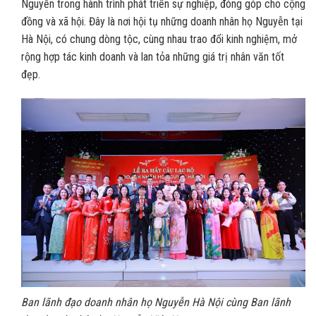
Nguyễn trong hành trình phát triển sự nghiệp, đóng góp cho cộng
đồng và xã hội. Đây là nơi hội tụ những doanh nhân họ Nguyễn tại
Hà Nội, có chung dòng tộc, cùng nhau trao đổi kinh nghiệm, mở
rộng hợp tác kinh doanh và lan tỏa những giá trị nhân văn tốt
đẹp.
Ban lãnh đạo doanh nhân họ Nguyễn Hà Nội cùng Ban lãnh