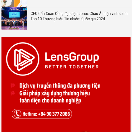
CEO Cấn Xuân Đồng đại diện Jonux Châu Á nhận vinh danh
Top 10 Thương hiệu Tín nhiệm Quốc gia 2024