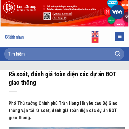
Skip
to
content
Rà soát, đánh giá toàn diện các dự án BOT
giao thông
Phó Thủ tướng Chính phủ Trần Hồng Hà yêu cầu Bộ Giao
thông vận tải rà soát, đánh giá toàn diện các dự án BOT
giao thông.