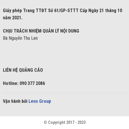
Giấy phép Trang TTĐT Số 61/GP-STTT Cấp Ngày 21 tháng 10
năm 2021.
CHỊU TRÁCH NHIỆM QUẢN LÝ NỘI DUNG
Bà Nguyễn Thu Len
LIÊN HỆ QUẢNG CÁO
Hotline: 090 377 2086
Vận hành bởi
Lens Group
©
Copyright 2017 - 2023