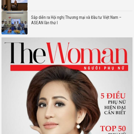
Sắp diễn ra Hội nghị Thương mại và Đầu tư Việt Nam –
ASEAN lần thứ I