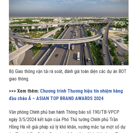
Bộ Giao thông vận tải rà soát, đánh giá toàn diện các dự án BOT
giao thông.
>>> Xem thêm:
Chương trình Thương hiệu tín nhiệm hàng
đầu châu Á – ASIAN TOP BRAND AWARDS 2024
Văn phòng Chính phủ ban hành Thông báo số 190/TB-VPCP
ngày 3/5/2024 kết luận của Phó Thủ tướng Chính phủ Trần
Hồng Hà về giải pháp xử lý khó khăn, vướng mắc tại một số dự