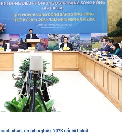
doanh nhân, doanh nghiệp 2023 nổi bật nhất