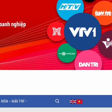
 HÓA – GIẢI TRÍ