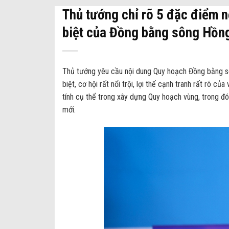
Thủ tướng chỉ rõ 5 đặc điểm nổ
biệt của Đồng bằng sông Hồn
Thủ tướng yêu cầu nội dung Quy hoạch Đồng bằng sô
biệt, cơ hội rất nổi trội, lợi thế cạnh tranh rất rõ 
tính cụ thể trong xây dựng Quy hoạch vùng, trong đó
mới.