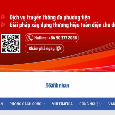
ÂN
PHONG CÁCH SỐNG
MULTIMEDIA
CÔNG NGHỆ
VĂN