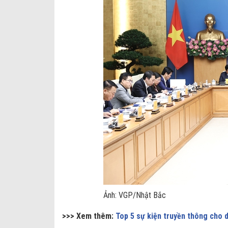
Ảnh: VGP/Nhật Bắc
>>> Xem thêm:
Top 5 sự kiện truyền thông cho 