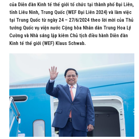
của Diễn đàn Kinh tế thế giới tổ chức tại thành phố Đại Liên,
tỉnh Liêu Ninh, Trung Quốc (WEF Đại Liên 2024) và làm việc
tại Trung Quốc từ ngày 24 – 27/6/2024 theo lời mời của Thủ
tướng Quốc vụ viện nước Cộng hòa Nhân dân Trung Hoa Lý
Cường và Nhà sáng lập kiêm Chủ tịch điều hành Diễn đàn
Kinh tế thế giới (WEF) Klaus Schwab.