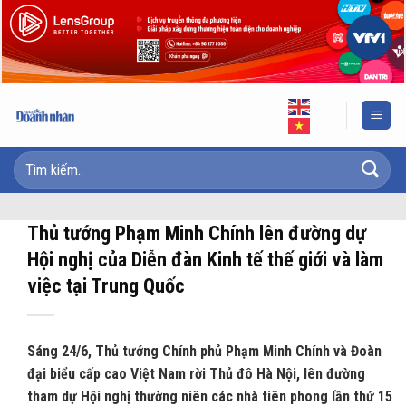
Skip
to
content
Thủ tướng Phạm Minh Chính lên đường dự
Hội nghị của Diễn đàn Kinh tế thế giới và làm
việc tại Trung Quốc
Sáng 24/6, Thủ tướng Chính phủ Phạm Minh Chính và Đoàn
đại biểu cấp cao Việt Nam rời Thủ đô Hà Nội, lên đường
tham dự Hội nghị thường niên các nhà tiên phong lần thứ 15