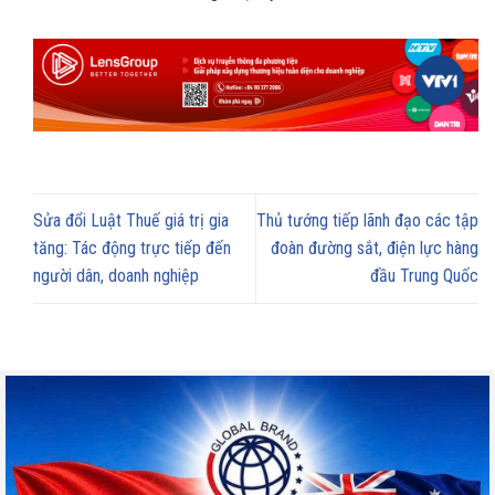
Sửa đổi Luật Thuế giá trị gia
Thủ tướng tiếp lãnh đạo các tập
tăng: Tác động trực tiếp đến
đoàn đường sắt, điện lực hàng
người dân, doanh nghiệp
đầu Trung Quốc