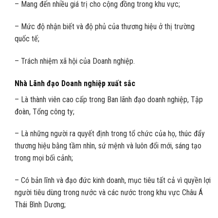
– Mang đến nhiều giá trị cho cộng đồng trong khu vực;
– Mức độ nhận biết và độ phủ của thương hiệu ở thị trường
quốc tế;
– Trách nhiệm xã hội của Doanh nghiệp.
Nhà Lãnh đạo Doanh nghiệp xuất sắc
– Là thành viên cao cấp trong Ban lãnh đạo doanh nghiệp, Tập
đoàn, Tổng công ty;
– Là những người ra quyết định trong tổ chức của họ, thúc đẩy
thương hiệu bằng tầm nhìn, sứ mệnh và luôn đổi mới, sáng tạo
trong mọi bối cảnh;
– Có bản lĩnh và đạo đức kinh doanh, mục tiêu tất cả vì quyền lợi
người tiêu dùng trong nước và các nước trong khu vực Châu Á
Thái Bình Dương;