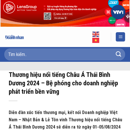
Skip
to
content
Thương hiệu nổi tiếng Châu Á Thái Bình
Dương 2024 – Bệ phóng cho doanh nghiệp
phát triển bền vững
Diễn đàn xúc tiến thương mại, kết nối Doanh nghiệp Việt
Nam – Nhật Bản & Lễ Tôn vinh Thương hiệu nổi tiếng Châu
Á Thái Bình Dương 2024 sẽ diễn ra từ ngày 01-05/08/2024