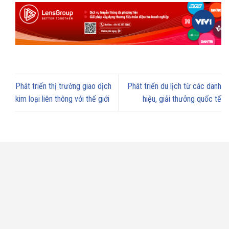
Phát triển thị trường giao dịch
Phát triển du lịch từ các danh
kim loại liên thông với thế giới
hiệu, giải thưởng quốc tế