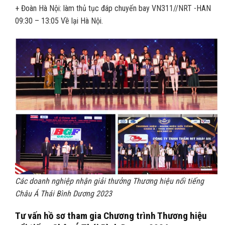
+ Đoàn Hà Nội: làm thủ tục đáp chuyến bay VN311//NRT -HAN
09:30 – 13:05 Về lại Hà Nội.
Các doanh nghiệp nhận giải thưởng
Thương hiệu nổi tiếng
Châu Á Thái Bình Dương 2023
Tư vấn hồ sơ tham gia
Chương trình Thương hiệu