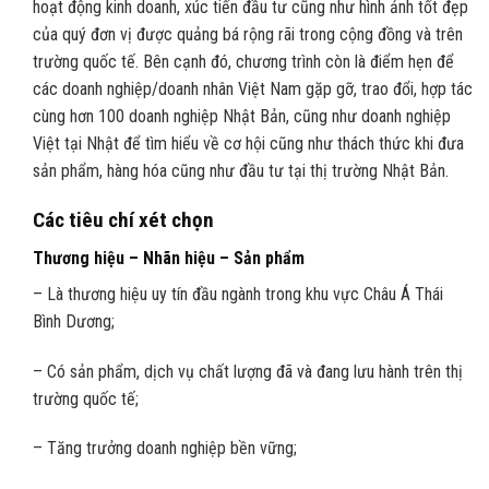
hoạt động kinh doanh, xúc tiến đầu tư cũng như hình ảnh tốt đẹp
của quý đơn vị được quảng bá rộng rãi trong cộng đồng và trên
trường quốc tế. Bên cạnh đó, chương trình còn là điểm hẹn để
các doanh nghiệp/doanh nhân Việt Nam gặp gỡ, trao đổi, hợp tác
cùng hơn 100 doanh nghiệp Nhật Bản, cũng như doanh nghiệp
Việt tại Nhật để tìm hiểu về cơ hội cũng như thách thức khi đưa
sản phẩm, hàng hóa cũng như đầu tư tại thị trường Nhật Bản.
Các tiêu chí xét chọn
Thương hiệu – Nhãn hiệu – Sản phẩm
– Là thương hiệu uy tín đầu ngành trong khu vực Châu Á Thái
Bình Dương;
– Có sản phẩm, dịch vụ chất lượng đã và đang lưu hành trên thị
trường quốc tế;
– Tăng trưởng doanh nghiệp bền vững;