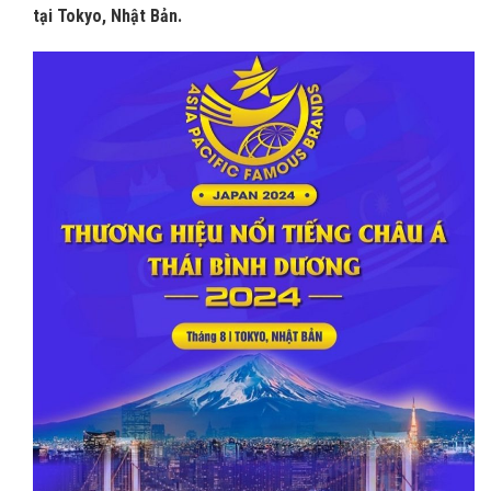
tại Tokyo, Nhật Bản.