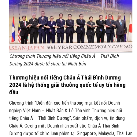
Chương trình Thương hiệu nổi tiếng Châu Á – Thái Bình
Dương 2024 được tổ chức tại Nhật Bản
Thương hiệu nổi tiếng Châu Á Thái Bình Dương
2024
là hệ thống giải thưởng quốc tế uy tín hàng
đầu
Chương trình “Diễn đàn xúc tiến thương mại, kết nối Doanh
nghiệp Việt Nam – Nhật Bản & Lễ Tôn vinh Thương hiệu nổi
tiếng Châu Á – Thái Bình Dương”, Sản phẩm, dịch vụ tin dùng
Châu Á; Gương mặt Doanh nhân xuất sắc Châu Á Thái Bình
Dương được tổ chức luân phiên tại Singapore, Malaysia, Thái Lan