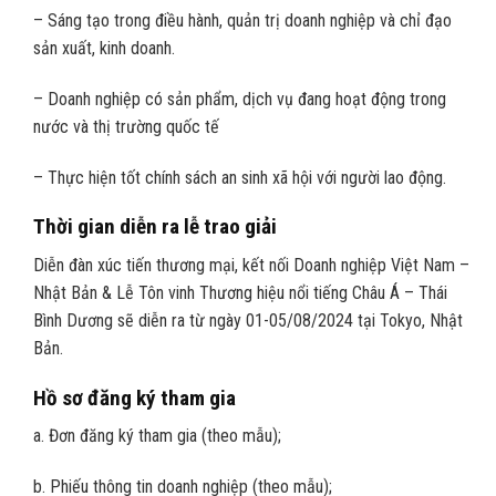
– Sáng tạo trong điều hành, quản trị doanh nghiệp và chỉ đạo
sản xuất, kinh doanh.
– Doanh nghiệp có sản phẩm, dịch vụ đang hoạt động trong
nước và thị trường quốc tế
– Thực hiện tốt chính sách an sinh xã hội với người lao động.
Thời gian diễn ra lễ trao giải
Diễn đàn xúc tiến thương mại, kết nối Doanh nghiệp Việt Nam –
Nhật Bản & Lễ Tôn vinh Thương hiệu nổi tiếng Châu Á – Thái
Bình Dương sẽ diễn ra từ ngày 01-05/08/2024 tại Tokyo, Nhật
Bản.
Hồ sơ đăng ký tham gia
a. Đơn đăng ký tham gia (theo mẫu);
b. Phiếu thông tin doanh nghiệp (theo mẫu);