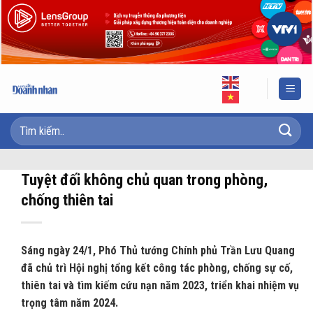
Skip
to
content
Tuyệt đối không chủ quan trong phòng,
chống thiên tai
Sáng ngày 24/1, Phó Thủ tướng Chính phủ Trần Lưu Quang
đã chủ trì Hội nghị tổng kết công tác phòng, chống sự cố,
thiên tai và tìm kiếm cứu nạn năm 2023, triển khai nhiệm vụ
trọng tâm năm 2024.