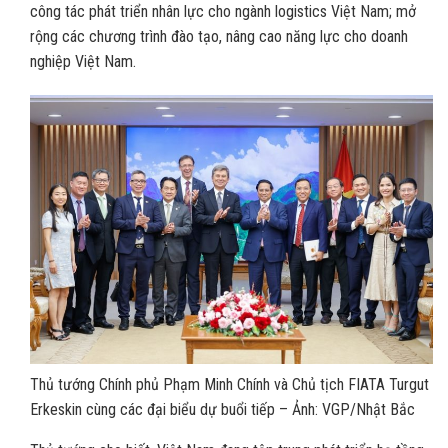
công tác phát triển nhân lực cho ngành logistics Việt Nam; mở
rộng các chương trình đào tạo, nâng cao năng lực cho doanh
nghiệp Việt Nam.
Thủ tướng Chính phủ Phạm Minh Chính và Chủ tịch FIATA Turgut
Erkeskin cùng các đại biểu dự buổi tiếp – Ảnh: VGP/Nhật Bắc