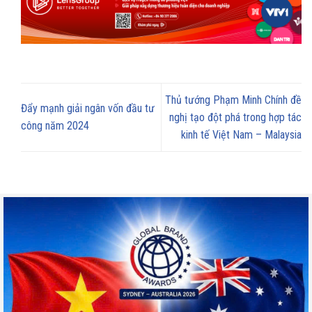
Thủ tướng Phạm Minh Chính đề
Đẩy mạnh giải ngân vốn đầu tư
nghị tạo đột phá trong hợp tác
công năm 2024
kinh tế Việt Nam – Malaysia