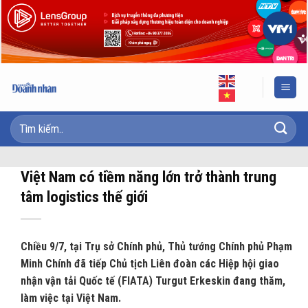
Skip
to
content
Việt Nam có tiềm năng lớn trở thành trung
tâm logistics thế giới
Chiều 9/7, tại Trụ sở Chính phủ, Thủ tướng Chính phủ Phạm
Minh Chính đã tiếp Chủ tịch Liên đoàn các Hiệp hội giao
nhận vận tải Quốc tế (FIATA) Turgut Erkeskin đang thăm,
làm việc tại Việt Nam.