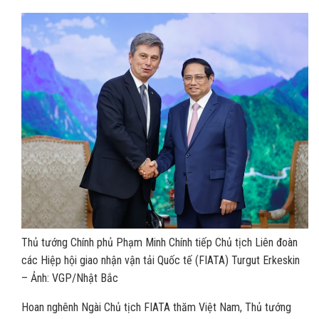
Thủ tướng Chính phủ Phạm Minh Chính tiếp Chủ tịch Liên đoàn
các Hiệp hội giao nhận vận tải Quốc tế (FIATA) Turgut Erkeskin
– Ảnh: VGP/Nhật Bắc
Hoan nghênh Ngài Chủ tịch FIATA thăm Việt Nam, Thủ tướng