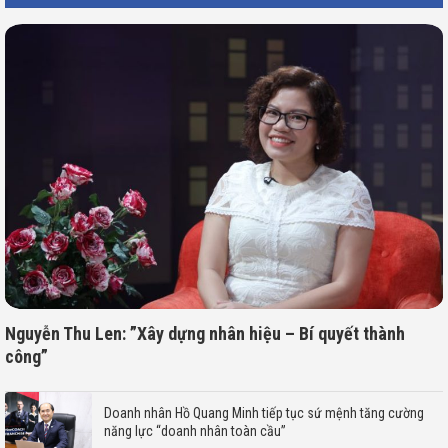
Nguyễn Thu Len: ”Xây dựng nhân hiệu – Bí quyết thành
công”
Doanh nhân Hồ Quang Minh tiếp tục sứ mệnh tăng cường
năng lực “doanh nhân toàn cầu”