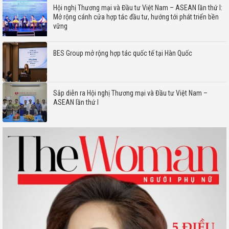
Hội nghị Thương mại và Đầu tư Việt Nam – ASEAN lần thứ I:
Mở rộng cánh cửa hợp tác đầu tư, hướng tới phát triển bền
vững
BES Group mở rộng hợp tác quốc tế tại Hàn Quốc
Sắp diễn ra Hội nghị Thương mại và Đầu tư Việt Nam –
ASEAN lần thứ I