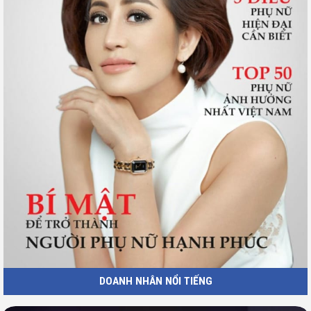
DOANH NHÂN NỔI TIẾNG