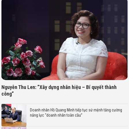
Nguyễn Thu Len: ”Xây dựng nhân hiệu – Bí quyết thành
công”
Doanh nhân Hồ Quang Minh tiếp tục sứ mệnh tăng cường
năng lực “doanh nhân toàn cầu”