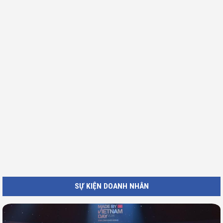
SỰ KIỆN DOANH NHÂN