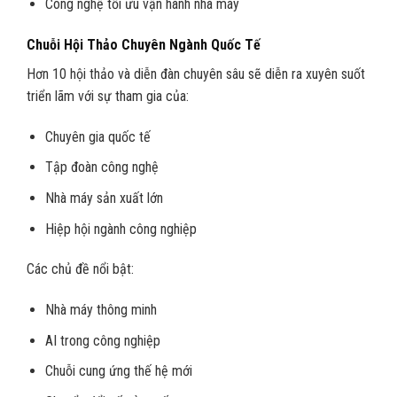
Công nghệ tối ưu vận hành nhà máy
Chuỗi Hội Thảo Chuyên Ngành Quốc Tế
Hơn 10 hội thảo và diễn đàn chuyên sâu sẽ diễn ra xuyên suốt
triển lãm với sự tham gia của:
Chuyên gia quốc tế
Tập đoàn công nghệ
Nhà máy sản xuất lớn
Hiệp hội ngành công nghiệp
Các chủ đề nổi bật:
Nhà máy thông minh
AI trong công nghiệp
Chuỗi cung ứng thế hệ mới