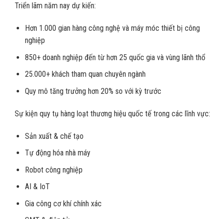
Triển lãm năm nay dự kiến:
Hơn 1.000 gian hàng công nghệ và máy móc thiết bị công
nghiệp
850+ doanh nghiệp đến từ hơn 25 quốc gia và vùng lãnh thổ
25.000+ khách tham quan chuyên ngành
Quy mô tăng trưởng hơn 20% so với kỳ trước
Sự kiện quy tụ hàng loạt thương hiệu quốc tế trong các lĩnh vực:
Sản xuất & chế tạo
Tự động hóa nhà máy
Robot công nghiệp
AI & IoT
Gia công cơ khí chính xác