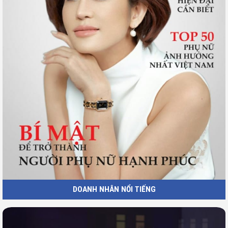
DOANH NHÂN NỔI TIẾNG