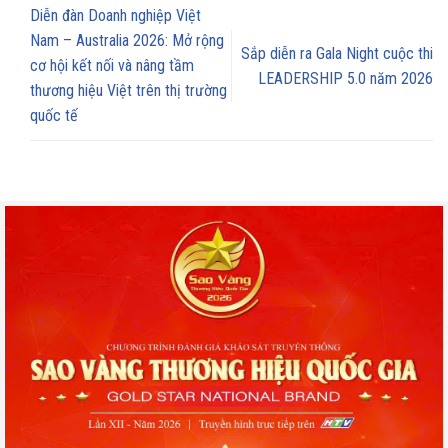
Diễn đàn Doanh nghiệp Việt
Nam – Australia 2026: Mở rộng
Sắp diễn ra Gala Night cuộc thi
cơ hội kết nối và nâng tầm
LEADERSHIP 5.0 năm 2026
thương hiệu Việt trên thị trường
quốc tế