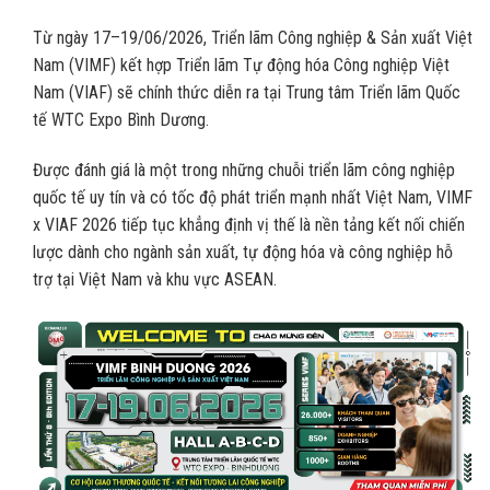
Từ ngày 17–19/06/2026, Triển lãm Công nghiệp & Sản xuất Việt
Nam (VIMF) kết hợp Triển lãm Tự động hóa Công nghiệp Việt
Nam (VIAF) sẽ chính thức diễn ra tại Trung tâm Triển lãm Quốc
tế WTC Expo Bình Dương.
Được đánh giá là một trong những chuỗi triển lãm công nghiệp
quốc tế uy tín và có tốc độ phát triển mạnh nhất Việt Nam, VIMF
x VIAF 2026 tiếp tục khẳng định vị thế là nền tảng kết nối chiến
lược dành cho ngành sản xuất, tự động hóa và công nghiệp hỗ
trợ tại Việt Nam và khu vực ASEAN.