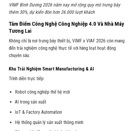
VIMF Bình Dương 2026 năm nay mở rộng quy mô trưng bày
thêm 30%, dự kiến đón hơn 26.000 lượt khách
Tâm Điểm Công Nghệ Công Nghiệp 4.0 Và Nhà Máy
Tương Lai
Không chỉ là nơi trưng bày thiết bị, VIMF x VIAF 2026 còn mang
đến trải nghiệm công nghệ thực tế với hàng loạt hoạt động
chuyên sâu:
Khu Trải Nghiệm Smart Manufacturing & AI
Trình diễn trực tiếp:
Robot công nghiệp thế hệ mới
AI trong sản xuất
IoT & Factory Automation
Hệ thống quản lý sản xuất thông minh