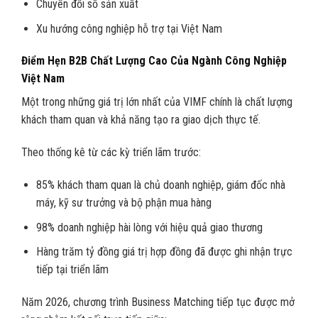
Chuyển đổi số sản xuất
Xu hướng công nghiệp hỗ trợ tại Việt Nam
Điểm Hẹn B2B Chất Lượng Cao Của Ngành Công Nghiệp
Việt Nam
Một trong những giá trị lớn nhất của VIMF chính là chất lượng
khách tham quan và khả năng tạo ra giao dịch thực tế.
Theo thống kê từ các kỳ triển lãm trước:
85% khách tham quan là chủ doanh nghiệp, giám đốc nhà
máy, kỹ sư trưởng và bộ phận mua hàng
98% doanh nghiệp hài lòng với hiệu quả giao thương
Hàng trăm tỷ đồng giá trị hợp đồng đã được ghi nhận trực
tiếp tại triển lãm
Năm 2026, chương trình Business Matching tiếp tục được mở