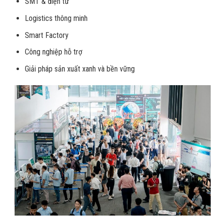
SMT & điện tử
Logistics thông minh
Smart Factory
Công nghiệp hỗ trợ
Giải pháp sản xuất xanh và bền vững