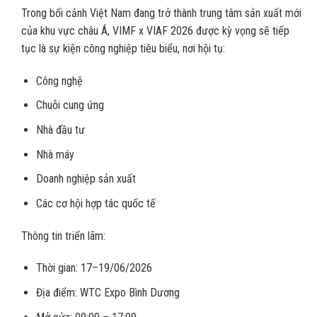
Trong bối cảnh Việt Nam đang trở thành trung tâm sản xuất mới
của khu vực châu Á, VIMF x VIAF 2026 được kỳ vọng sẽ tiếp
tục là sự kiện công nghiệp tiêu biểu, nơi hội tụ:
Công nghệ
Chuỗi cung ứng
Nhà đầu tư
Nhà máy
Doanh nghiệp sản xuất
Các cơ hội hợp tác quốc tế
Thông tin triển lãm:
Thời gian: 17–19/06/2026
Địa điểm: WTC Expo Bình Dương