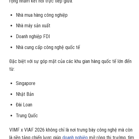
rộng nhằm kết nối trực tiếp giữa:
Nhà mua hàng công nghiệp
Nhà máy sản xuất
Doanh nghiệp FDI
Nhà cung cấp công nghệ quốc tế
Đặc biệt với sự góp mặt của các khu gian hàng quốc tế lớn đến
từ:
Singapore
Nhật Bản
Đài Loan
Trung Quốc
VIMF x VIAF 2026 không chỉ là nơi trưng bày công nghệ mà còn
là nền tảng chiến lược giúp
doanh nghiệp
mở rộng thị trường, tìm