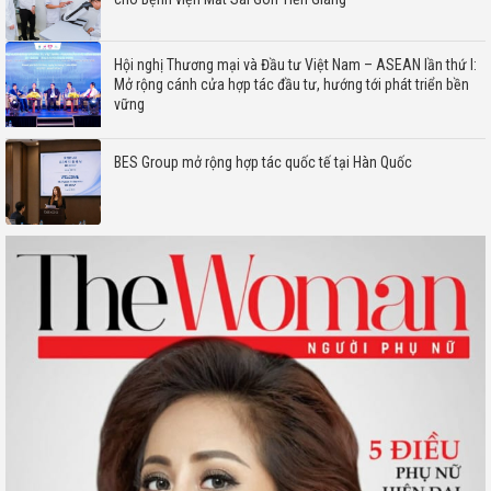
Hội nghị Thương mại và Đầu tư Việt Nam – ASEAN lần thứ I:
Mở rộng cánh cửa hợp tác đầu tư, hướng tới phát triển bền
vững
BES Group mở rộng hợp tác quốc tế tại Hàn Quốc